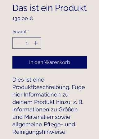
Das ist ein Produkt
Preis
130,00 €
Anzahl
*
In den Warenkorb
Dies ist eine 
Produktbeschreibung. Füge 
hier Informationen zu 
deinem Produkt hinzu, z. B. 
Informationen zu Größen 
und Materialien sowie 
allgemeine Pflege- und 
Reinigungshinweise.