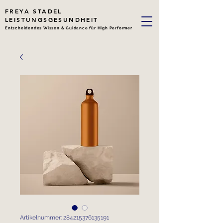
FREYA STADEL
LEISTUNGSGESUNDHEIT
Entscheidendes Wissen & Guidance für High Performer
Artikelnummer: 284215376135191